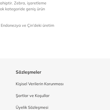
ahiptir. Zebra, işaretleme
rçok kategoride geniş ürün
, Endonezya ve Çin’deki üretim
Sözleşmeler
Kişisel Verilerin Korunması
Şartlar ve Koşullar
Üyelik Sözleşmesi