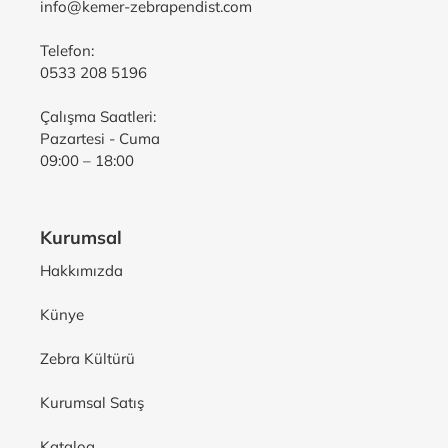
info@kemer-zebrapendist.com
Telefon:
0533 208 5196
Çalışma Saatleri:
Pazartesi - Cuma
09:00 – 18:00
Kurumsal
Hakkımızda
Künye
Zebra Kültürü
Kurumsal Satış
Katalog