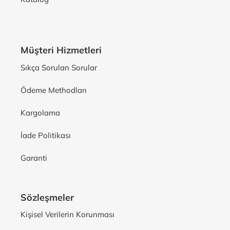
Müşteri Hizmetleri
Sıkça Sorulan Sorular
Ödeme Methodları
Kargolama
İade Politikası
Garanti
Sözleşmeler
Kişisel Verilerin Korunması